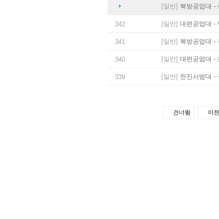
[일반]
북방공업대 - 
[일반]
대련공업대 - 
342
[일반]
북방공업대 - 
341
[일반]
대련공업대 - 
340
[일반]
천진사범대 - 
339
건너뜀
이