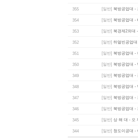
[일반]
북방공업대 - 
355
[일반]
북방공업대 - 
354
[일반]
북경제2외대 -
353
[일반]
하얼빈공업대 -
352
[일반]
북방공업대 - 
351
[일반]
북방공업대 - 
350
[일반]
북방공업대 - 
349
[일반]
북방공업대 - 
348
[일반]
북방공업대 - 
347
[일반]
북방공업대 - 
346
[일반]
상 해 대 - 오
345
[일반]
청도이공대 - 
344