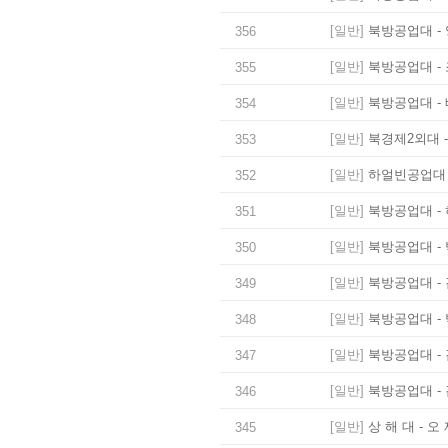
[일반]
북방공업대 - 
356
[일반]
북방공업대 - 
355
[일반]
북방공업대 - 
354
[일반]
북경제2외대 -
353
[일반]
하얼빈공업대 -
352
[일반]
북방공업대 - 
351
[일반]
북방공업대 - 
350
[일반]
북방공업대 - 
349
[일반]
북방공업대 - 
348
[일반]
북방공업대 - 
347
[일반]
북방공업대 - 
346
[일반]
상 해 대 - 오
345