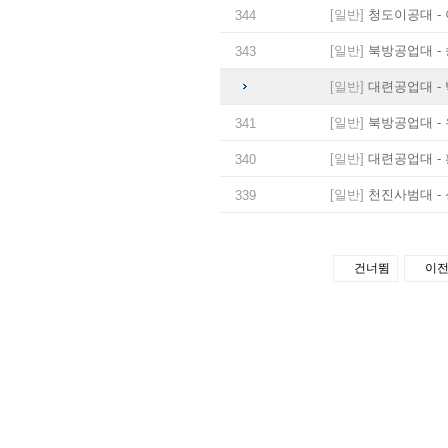
[일반]
청도이공대 - 
344
[일반]
북방공업대 - 
343
[일반]
대련공업대 - 
[일반]
북방공업대 - 
341
[일반]
대련공업대 - 
340
[일반]
천진사범대 - 
339
건너뜀
이