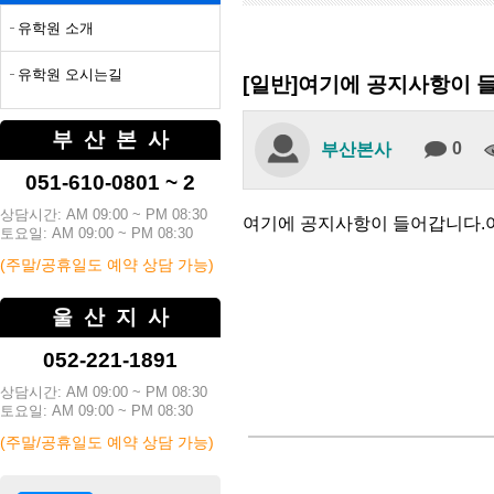
유학원 소개
유학원 오시는길
[일반]여기에 공지사항이 
부산본사
0
부산본사
051-610-0801 ~ 2
상담시간: AM 09:00 ~ PM 08:30
여기에 공지사항이 들어갑니다.
토요일: AM 09:00 ~ PM 08:30
(주말/공휴일도 예약 상담 가능)
울산지사
052-221-1891
상담시간: AM 09:00 ~ PM 08:30
토요일: AM 09:00 ~ PM 08:30
(주말/공휴일도 예약 상담 가능)