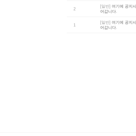
[일반]
여기에 공지사
2
어갑니다.
[일반]
여기에 공지사
1
어갑니다.