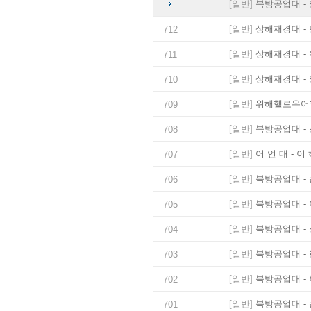
[일반]
북방공업대 - 
[일반]
상해재경대 - 
712
[일반]
상해재경대 - 
711
[일반]
상해재경대 - 
710
[일반]
위해헬로우어학
709
[일반]
북방공업대 - 
708
[일반]
어 언 대 - 이
707
[일반]
북방공업대 - 
706
[일반]
북방공업대 - 
705
[일반]
북방공업대 - 
704
[일반]
북방공업대 - 
703
[일반]
북방공업대 - 
702
[일반]
북방공업대 - 
701