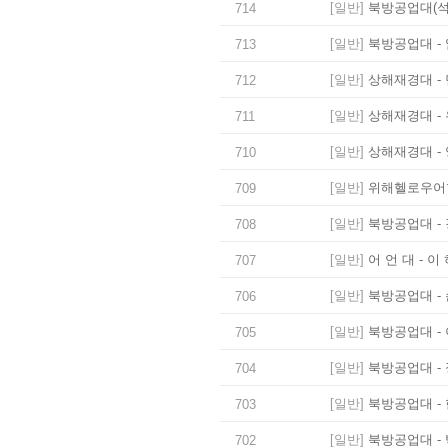
[일반]
북방공업대(석사
714
[일반]
북방공업대 - 
713
[일반]
상해재경대 - 
712
[일반]
상해재경대 - 
711
[일반]
상해재경대 - 
710
[일반]
위해헬로우어학
709
[일반]
북방공업대 - 
708
[일반]
어 언 대 - 이
707
[일반]
북방공업대 - 
706
[일반]
북방공업대 - 
705
[일반]
북방공업대 - 
704
[일반]
북방공업대 - 
703
[일반]
북방공업대 - 
702