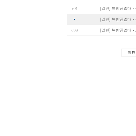
[일반]
북방공업대 - 
701
[일반]
북방공업대 - 
[일반]
북방공업대 - 
699
이전