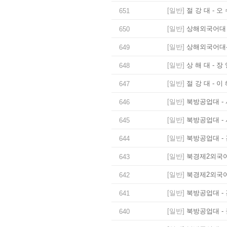
[일반]
절 강 대 - 오
651
[일반]
상해외국어대 -
650
[일반]
상해외국어대-
649
[일반]
상 해 대 - 장
648
[일반]
절 강 대 - 이
647
[일반]
북방공업대 - 
646
[일반]
북방공업대 - 
645
[일반]
북방공업대 - 
644
[일반]
북경제2외국어대
643
[일반]
북경제2외국어대
642
[일반]
북방공업대 - 
641
[일반]
북방공업대 - 
640