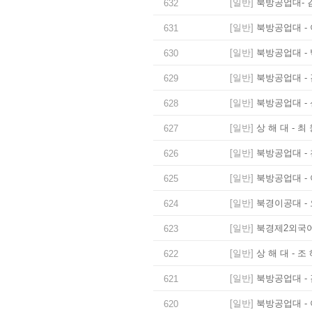
[일반]
북방공업대- 
632
[일반]
북방공업대 - 
631
[일반]
북방공업대 - 
630
[일반]
북방공업대 - 
629
[일반]
북방공업대 - 
628
[일반]
상 해 대 - 최
627
[일반]
북방공업대 - 
626
[일반]
북방공업대 - 
625
[일반]
북경이공대 - 
624
[일반]
북경제2외국어대
623
[일반]
상 해 대 - 조
622
[일반]
북방공업대 - 
621
[일반]
북방공업대 - 
620