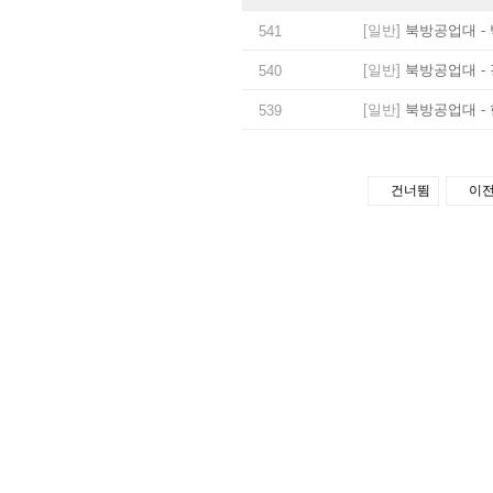
[일반]
북방공업대 - 
541
[일반]
북방공업대 - 
540
[일반]
북방공업대 - 
539
건너뜀
이