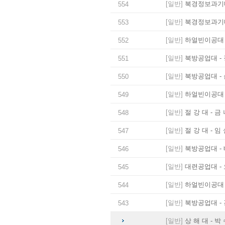
[일반]
북경정보과기대
554
[일반]
북경정보과기대
553
[일반]
하얼빈이공대 -
552
[일반]
북방공업대 - 
551
[일반]
북방공업대 - 
550
[일반]
하얼빈이공대 -
549
[일반]
절 강 대 - 금
548
[일반]
절 강 대 - 임
547
[일반]
북방공업대 - 
546
[일반]
대련공업대 - 
545
[일반]
하얼빈이공대 -
544
[일반]
북방공업대 - 
543
[일반]
상 해 대 - 박