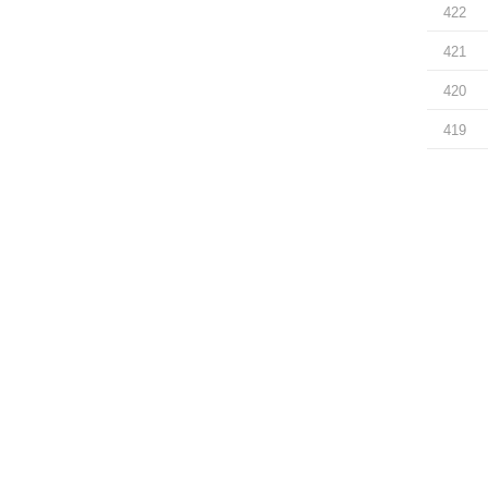
422
421
420
419