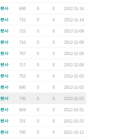
산본사
688
0
0
2012-11-14
산본사
715
0
0
2012-11-14
산본사
715
0
0
2012-11-09
산본사
716
0
0
2012-11-09
산본사
707
0
0
2012-11-09
산본사
717
0
0
2012-11-09
산본사
752
0
0
2012-11-03
산본사
686
0
0
2012-11-03
산본사
735
0
0
2012-11-02
산본사
669
0
0
2012-10-31
산본사
701
0
0
2012-10-23
산본사
700
0
0
2012-10-12