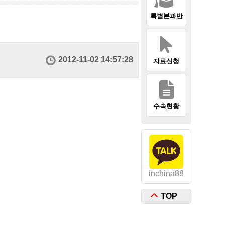
특별본과반
2012-11-02 14:57:28
자료신청
수속현황
inchina88
TOP