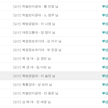
[일반]
하얼빈이공대 - 황 민영 님
부
[일반]
하일빈이공대 - 노 영주 님
부
[일반]
북방공업대 - 이 나영 님
부
[일반]
대련교통대 - 양 명지 님
부
[일반]
북경정보과기대 - 강 지수 님
부
[일반]
북경정보과기대 - 부 진경 님
부
[일반]
북 경 대 - 김 경빈 님
부
[일반]
북 경 대 - 임 다빈 님
부
[일반]
북방공업대 - 이 슬찬 님
부
[일반]
흑룡강대 - 성 보라 님
부
[일반]
하얼빈이공대 - 안 용준 님
부
[일반]
상 해 대 - 전 세영 님
부