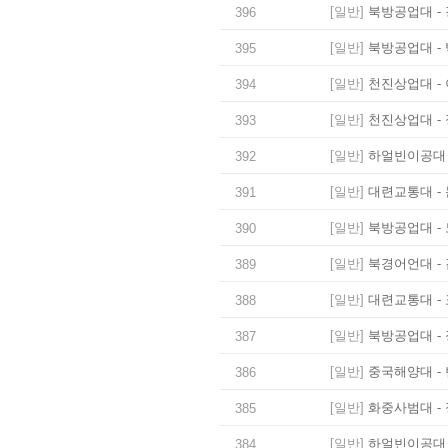
[일반]
북방공업대 - 
396
[일반]
북방공업대 - 
395
[일반]
천진상업대 - 
394
[일반]
천진상업대 - 
393
[일반]
하얼빈이공대 -
392
[일반]
대련교통대 - 
391
[일반]
북방공업대 - 
390
[일반]
북경어언대 - 
389
[일반]
대련교통대 - 
388
[일반]
북방공업대 - 
387
[일반]
중국해양대 - 
386
[일반]
화중사범대 - 
385
[일반]
하얼빈이공대 -
384