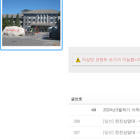
이상만 코멘트 쓰기가 가능합니
글번호
2024년3월학기 어
[일반]
천진상업대 - 
398
[일반]
천진상업대 - 
397